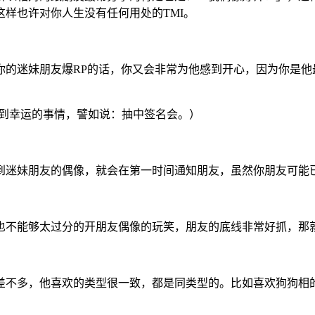
样也许对你人生没有任何用处的TMI。
迷妹朋友爆RP的话，你又会非常为他感到开心，因为你是他
遇到幸运的事情，譬如说：抽中签名会。）
迷妹朋友的偶像，就会在第一时间通知朋友，虽然你朋友可能已
不能够太过分的开朋友偶像的玩笑，朋友的底线非常好抓，那
不多，他喜欢的类型很一致，都是同类型的。比如喜欢狗狗相的