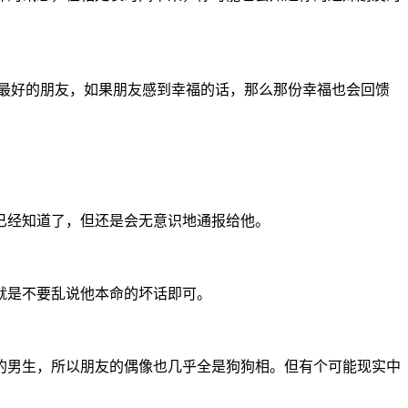
最好的朋友，如果朋友感到幸福的话，那么那份幸福也会回馈
经知道了，但还是会无意识地通报给他。
就是不要乱说他本命的坏话即可。
男生，所以朋友的偶像也几乎全是狗狗相。但有个可能现实中